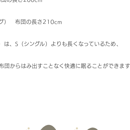
グ） 布団の長さ210cm
グ）は、S（シングル）よりも長くなっているため、
布団からはみ出すことなく快適に眠ることができます