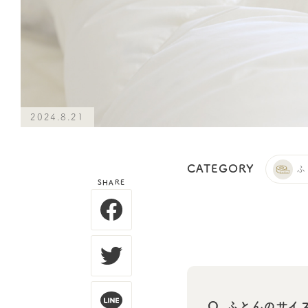
2024.8.21
CATEGORY
ふ
SHARE
Q.
ふとんのサイズ