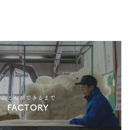
ふとんができるまで
FACTORY