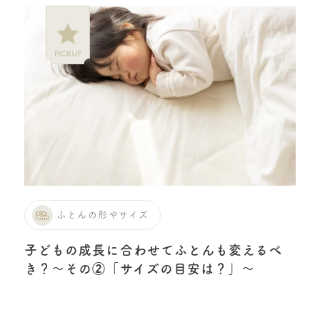
ふとんの形やサイズ
子どもの成長に合わせてふとんも変えるべ
き？〜その②「サイズの目安は？」〜