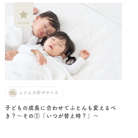
ふとんの形やサイズ
子どもの成長に合わせてふとんも変えるべ
き？〜その①「いつが替え時？」〜