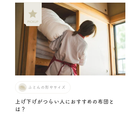
ふとんの形やサイズ
上げ下げがつらい人におすすめの布団と
は？