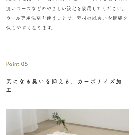
洗いコースなどのやさしい設定を使用してください。
ウール専用洗剤を使うことで、素材の風合いや機能を
保ちやすくなります。
Point 05
気になる臭いを抑える、カーボナイズ加
工