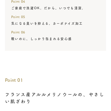
Point 04
ご家庭で洗濯OK。だから、いつでも清潔。
Point 05
気になる臭いを抑える、カーボナイズ加工
Point 06
軽いのに、しっかり包まれる安心感
Point 01
フランス産アルルメリノウールの、やさし
い肌ざわり