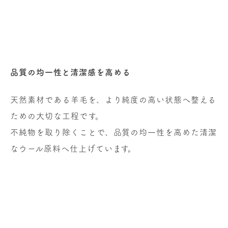
品質の均一性と清潔感を高める
天然素材である羊毛を、より純度の高い状態へ整える
ための大切な工程です。
不純物を取り除くことで、品質の均一性を高めた清潔
なウール原料へ仕上げています。