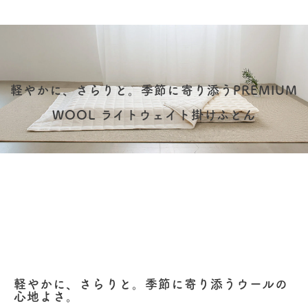
軽やかに、さらりと。季節に寄り添うPREMIUM
WOOL ライトウェイト掛けふとん
軽やかに、さらりと。季節に寄り添うウールの
心地よさ。