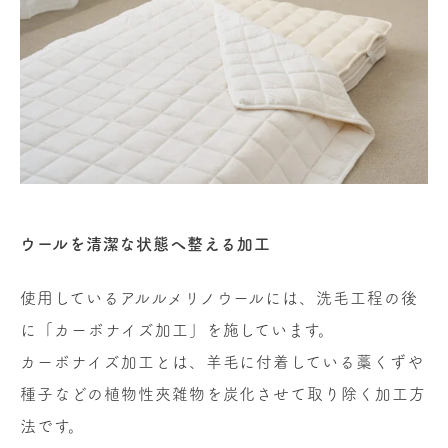
ウールを清潔な状態へ整える加工
使用しているアルルメリノウールには、洗毛工程の後
に「カーボナイズ加工」を施しています。
カーボナイズ加工とは、羊毛に付着している藁くずや
種子などの植物性夾雑物を炭化させて取り除く加工方
法です。