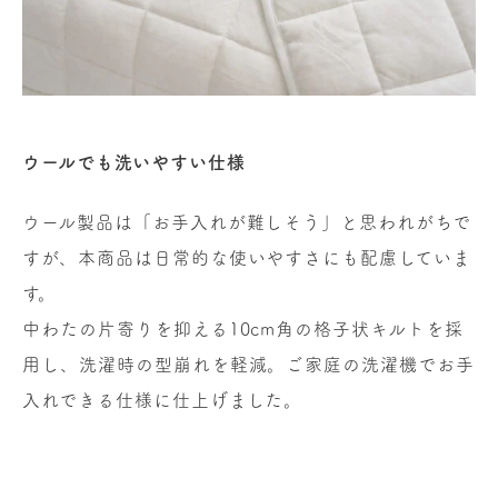
ウールでも洗いやすい仕様
ウール製品は「お手入れが難しそう」と思われがちで
すが、本商品は日常的な使いやすさにも配慮していま
す。
中わたの片寄りを抑える10cm角の格子状キルトを採
用し、洗濯時の型崩れを軽減。ご家庭の洗濯機でお手
入れできる仕様に仕上げました。