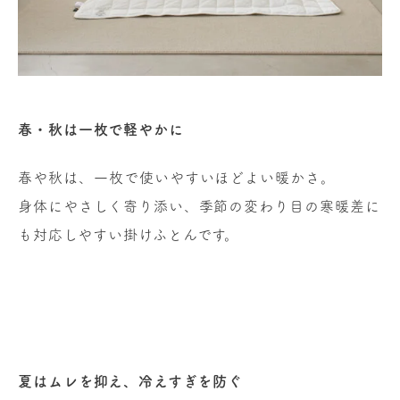
春・秋は一枚で軽やかに
春や秋は、一枚で使いやすいほどよい暖かさ。
身体にやさしく寄り添い、季節の変わり目の寒暖差に
も対応しやすい掛けふとんです。
夏はムレを抑え、冷えすぎを防ぐ