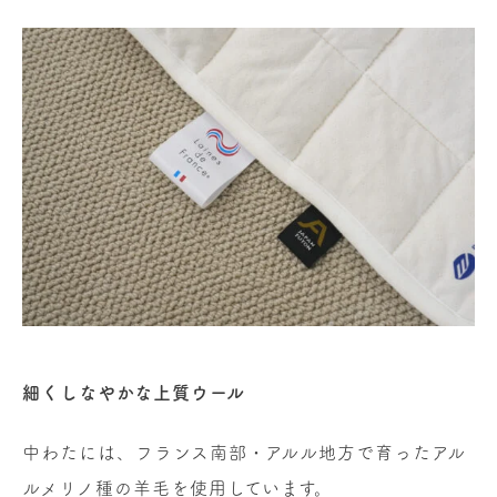
細くしなやかな上質ウール
中わたには、フランス南部・アルル地方で育ったアル
ルメリノ種の羊毛を使用しています。