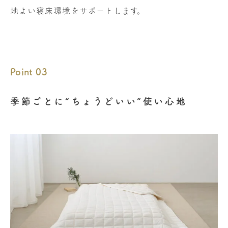
地よい寝床環境をサポートします。
Point 03
季節ごとに“ちょうどいい”使い心地