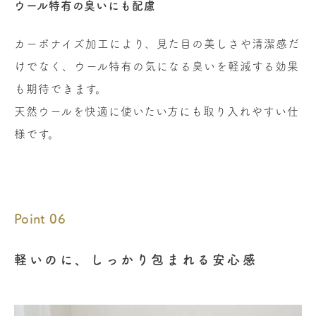
ウール特有の臭いにも配慮
カーボナイズ加工により、見た目の美しさや清潔感だ
けでなく、ウール特有の気になる臭いを軽減する効果
も期待できます。
天然ウールを快適に使いたい方にも取り入れやすい仕
様です。
Point 06
軽いのに、しっかり包まれる安心感