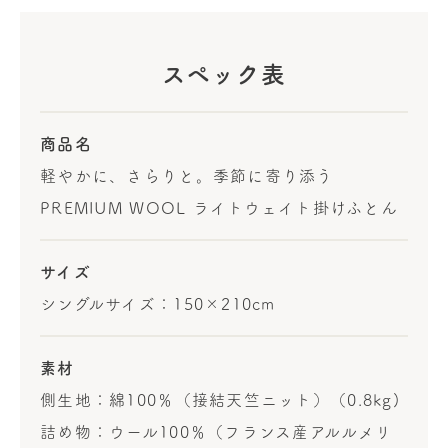
スペック表
商品名
軽やかに、さらりと。季節に寄り添う
PREMIUM WOOL ライトウェイト掛けふとん
サイズ
シングルサイズ：150×210cm
素材
側生地：綿100％（接結天竺ニット）（0.8kg)
詰め物：ウール100％（フランス産アルルメリ