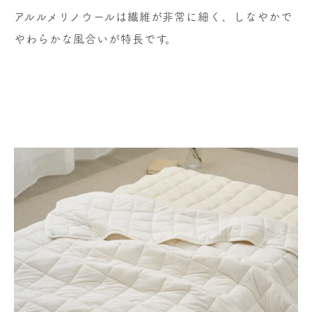
アルルメリノウールは繊維が非常に細く、しなやかで
やわらかな風合いが特長です。