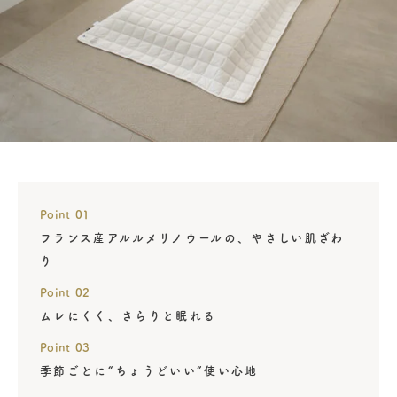
Point 01
フランス産アルルメリノウールの、やさしい肌ざわ
り
Point 02
ムレにくく、さらりと眠れる
Point 03
季節ごとに“ちょうどいい”使い心地