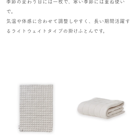
季節の変わり目には一枚で、寒い季節には重ね使い
で。
気温や体感に合わせて調整しやすく、長い期間活躍す
るライトウェイトタイプの掛けふとんです。