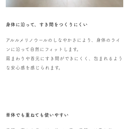
身体に沿って、すき間をつくりにくい
アルルメリノウールのしなやかさにより、身体のライ
ンに沿って自然にフィットします。
肩まわりや首元にすき間ができにくく、包まれるよう
な安心感を感じられます。
単体でも重ねても使いやすい