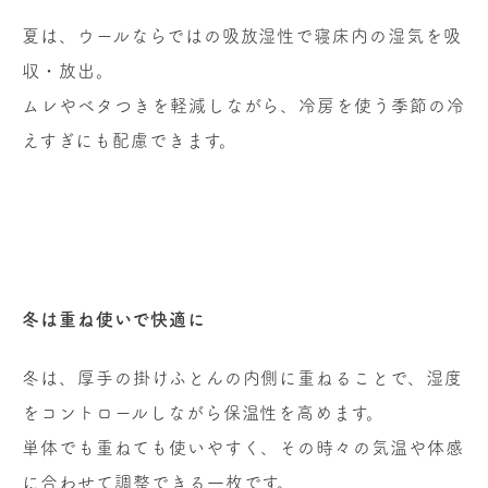
夏は、ウールならではの吸放湿性で寝床内の湿気を吸
収・放出。
ムレやベタつきを軽減しながら、冷房を使う季節の冷
えすぎにも配慮できます。
冬は重ね使いで快適に
冬は、厚手の掛けふとんの内側に重ねることで、湿度
をコントロールしながら保温性を高めます。
単体でも重ねても使いやすく、その時々の気温や体感
に合わせて調整できる一枚です。