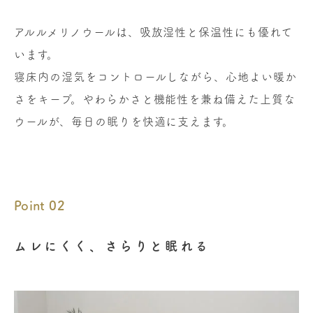
アルルメリノウールは、吸放湿性と保温性にも優れて
います。
寝床内の湿気をコントロールしながら、心地よい暖か
さをキープ。やわらかさと機能性を兼ね備えた上質な
ウールが、毎日の眠りを快適に支えます。
Point 02
ムレにくく、さらりと眠れる