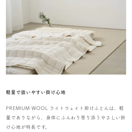
軽量で扱いやすい掛け心地
PREMIUM WOOL ライトウェイト掛けふとんは、軽
量でありながら、身体にふんわり寄り添うやさしい掛
け心地が特長です。