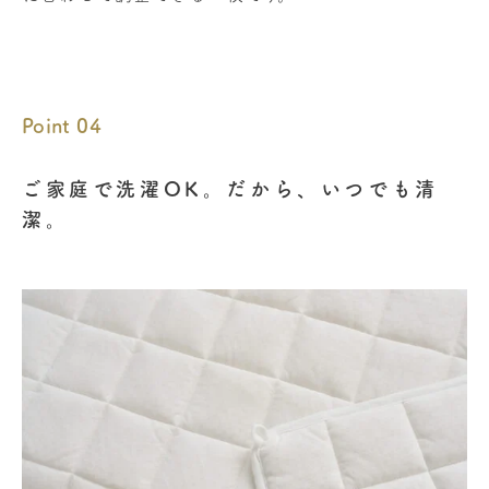
Point 04
ご家庭で洗濯OK。だから、いつでも清
潔。