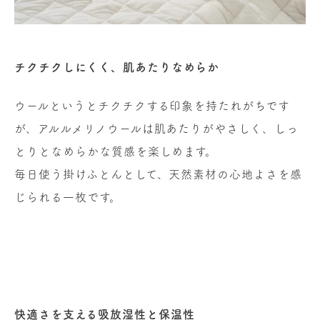
チクチクしにくく、肌あたりなめらか
ウールというとチクチクする印象を持たれがちです
が、アルルメリノウールは肌あたりがやさしく、しっ
とりとなめらかな質感を楽しめます。
毎日使う掛けふとんとして、天然素材の心地よさを感
じられる一枚です。
快適さを支える吸放湿性と保温性