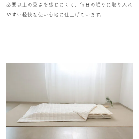
必要以上の重さを感じにくく、毎日の眠りに取り入れ
やすい軽快な使い心地に仕上げています。