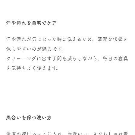
汗や汚れを自宅でケア
汗や汚れが気になった時に洗えるため、清潔な状態を
保ちやすいのが魅力です。
クリーニングに出す手間を減らしながら、毎日の寝具
を気持ちよく使えます。
風合いを保つ洗い方
洗濯の際はネットに入れ、手洗いコースやおしゃれ着