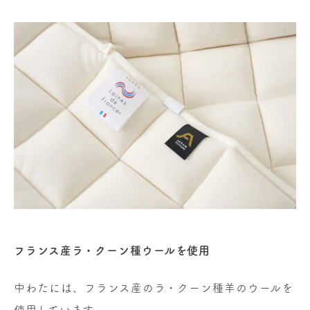
フランス産ラ・クーン種ウールを使用
中わたには、フランス産のラ・クーン種羊のウールを
使用しています。