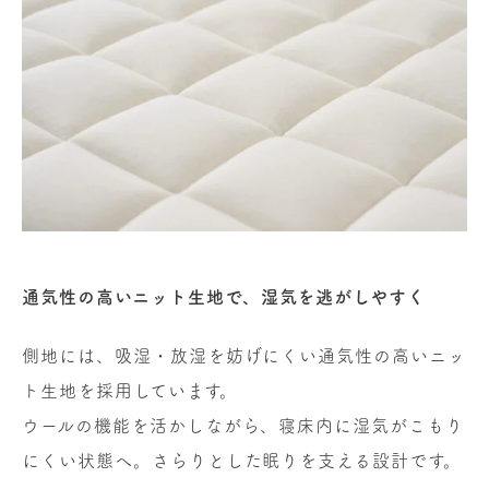
通気性の高いニット生地で、湿気を逃がしやすく
側地には、吸湿・放湿を妨げにくい通気性の高いニッ
ト生地を採用しています。
ウールの機能を活かしながら、寝床内に湿気がこもり
にくい状態へ。さらりとした眠りを支える設計です。