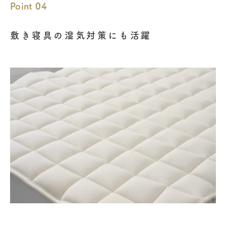
Point 04
敷き寝具の湿気対策にも活躍