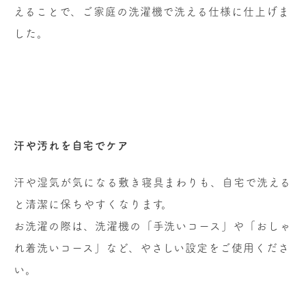
えることで、ご家庭の洗濯機で洗える仕様に仕上げま
した。
汗や汚れを自宅でケア
汗や湿気が気になる敷き寝具まわりも、自宅で洗える
と清潔に保ちやすくなります。
お洗濯の際は、洗濯機の「手洗いコース」や「おしゃ
れ着洗いコース」など、やさしい設定をご使用くださ
い。