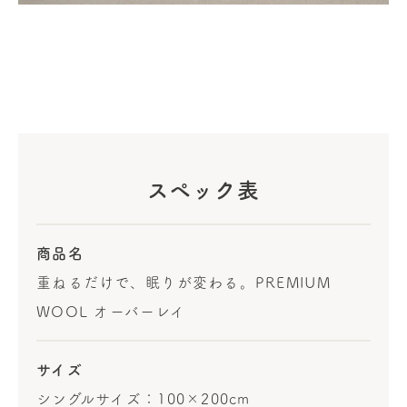
スペック表
商品名
重ねるだけで、眠りが変わる。PREMIUM
WOOL オーバーレイ
サイズ
シングルサイズ：100×200cm