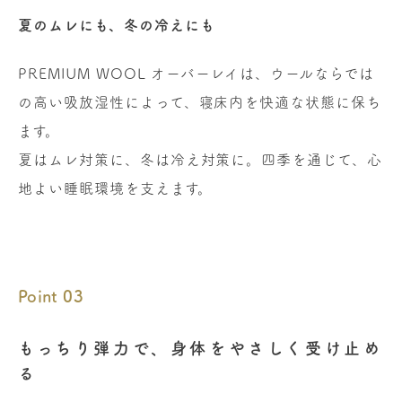
夏のムレにも、冬の冷えにも
PREMIUM WOOL オーバーレイは、ウールならでは
の高い吸放湿性によって、寝床内を快適な状態に保ち
ます。
夏はムレ対策に、冬は冷え対策に。四季を通じて、心
地よい睡眠環境を支えます。
Point 03
もっちり弾力で、身体をやさしく受け止め
る