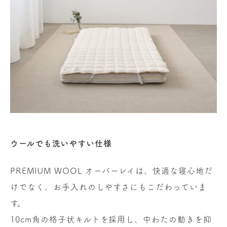
ウールでも洗いやすい仕様
PREMIUM WOOL オーバーレイは、快適な寝心地だ
けでなく、お手入れのしやすさにもこだわっていま
す。
10cm角の格子状キルトを採用し、中わたの動きを抑