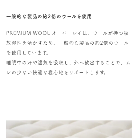
一般的な製品の約2倍のウールを使用
PREMIUM WOOL オーバーレイは、ウールが持つ吸
放湿性を活かすため、一般的な製品の約2倍のウール
を使用しています。
睡眠中の汗や湿気を吸収し、外へ放出することで、ム
レの少ない快適な寝心地をサポートします。