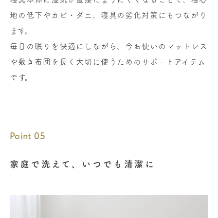
地の低下やカビ・ダニ、寝具の劣化対策にもつながり
ます。
毎日の眠りを快適にしながら、今お使いのマットレス
や敷き布団を長く大切に使うためのサポートアイテム
です。
Point 05
家庭で洗えて、いつでも清潔に