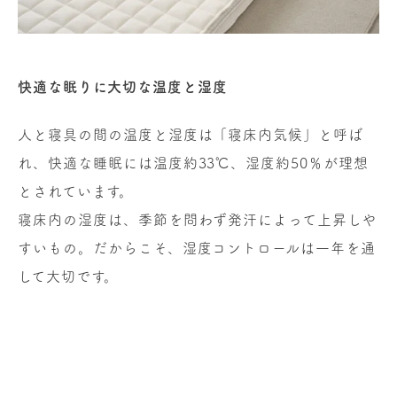
快適な眠りに大切な温度と湿度
人と寝具の間の温度と湿度は「寝床内気候」と呼ば
れ、快適な睡眠には温度約33℃、湿度約50％が理想
とされています。
寝床内の湿度は、季節を問わず発汗によって上昇しや
すいもの。だからこそ、湿度コントロールは一年を通
して大切です。