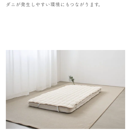
ダニが発生しやすい環境にもつながります。