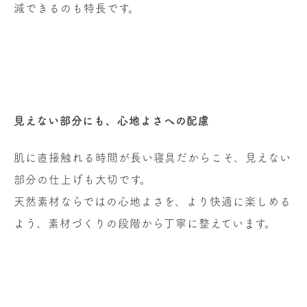
減できるのも特長です。
見えない部分にも、心地よさへの配慮
肌に直接触れる時間が長い寝具だからこそ、見えない
部分の仕上げも大切です。
天然素材ならではの心地よさを、より快適に楽しめる
よう、素材づくりの段階から丁寧に整えています。