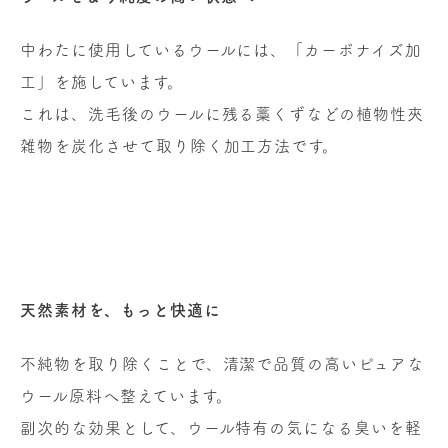
中わたに使用しているウールには、「カーボナイズ加
工」を施しています。
これは、洗毛後のウールに残る藁くずなどの植物性夾
雑物を炭化させて取り除く加工方法です。
天然素材を、もっと快適に
不純物を取り除くことで、清潔で品質の高いピュアな
ウール原料へ整えています。
副次的な効果として、ウール特有の気になる臭いを軽