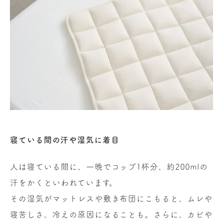
寝ている間の汗や湿気に着目
人は寝ている間に、一晩でコップ1杯分、約200mlの
汗をかくといわれています。
その湿気がマットレスや敷き布団にこもると、ムレや
寝苦しさ、冷えの原因になることも。さらに、カビや