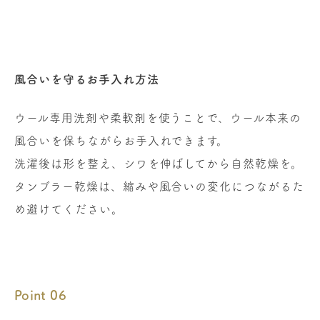
風合いを守るお手入れ方法
ウール専用洗剤や柔軟剤を使うことで、ウール本来の
風合いを保ちながらお手入れできます。
洗濯後は形を整え、シワを伸ばしてから自然乾燥を。
タンブラー乾燥は、縮みや風合いの変化につながるた
め避けてください。
Point 06