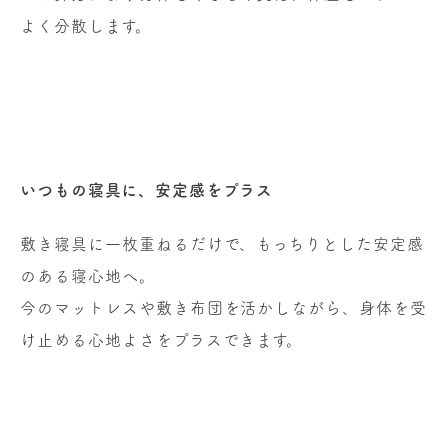
よく分散します。
いつもの寝具に、安定感をプラス
敷き寝具に一枚重ねるだけで、もっちりとした安定感
のある寝心地へ。
今のマットレスや敷き布団を活かしながら、身体を受
け止める心地よさをプラスできます。