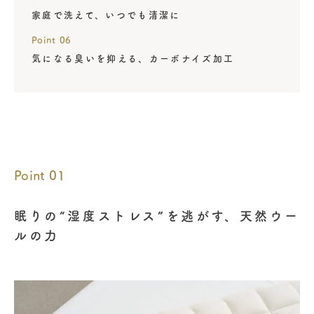
家庭で洗えて、いつでも清潔に
Point 06
気になる臭いを抑える、カーボナイズ加工
Point 01
眠りの“湿度ストレス”を逃がす、天然ウー
ルの力