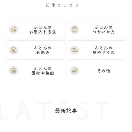
記事カテゴリー
ふとんの
ふとんの
お手入れ方法
つかいかた
ふとんの
ふとんの
お悩み
形やサイズ
ふとんの
その他
素材や性能
最新記事