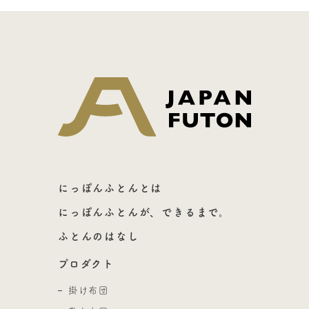
日本ふとん
にっぽんふとんとは
にっぽんふとんが、できるまで。
ふとんのはなし
プロダクト
掛け布団