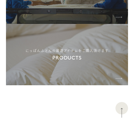
にっぽんふとんの厳選アイテムをご購入頂けます
PRODUCTS