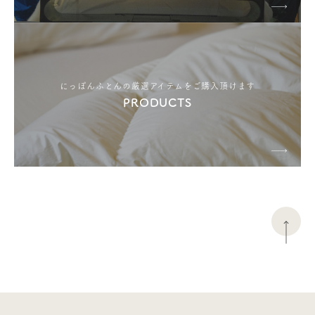
にっぽんふとんの厳選アイテムをご購入頂けます
PRODUCTS