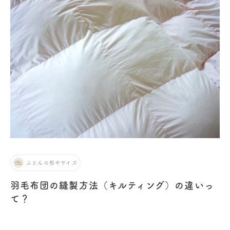
ふとんの形やサイズ
羽毛布団の縫製方法（キルティング）の違いっ
て？