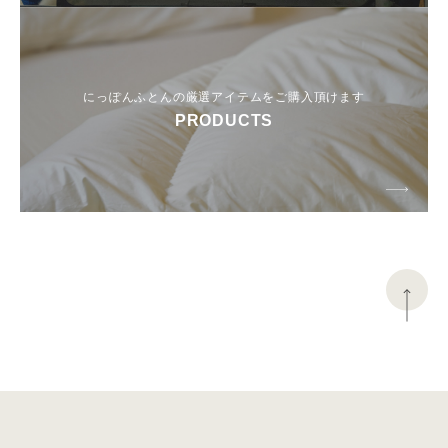
にっぽんふとんの厳選アイテムをご購入頂けます
PRODUCTS