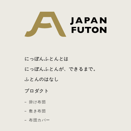
日本ふとん
にっぽんふとんとは
にっぽんふとんが、できるまで。
ふとんのはなし
プロダクト
掛け布団
敷き布団
布団カバー