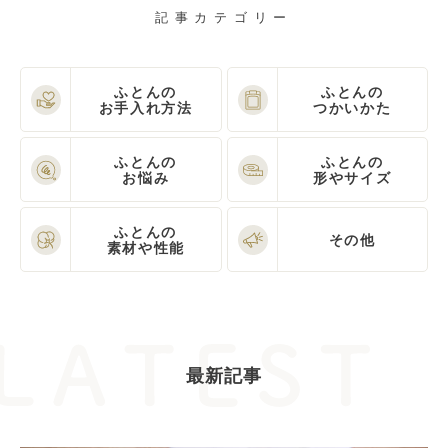
記事カテゴリー
ふとんの
ふとんの
お手入れ方法
つかいかた
ふとんの
ふとんの
お悩み
形やサイズ
ふとんの
その他
素材や性能
最新記事