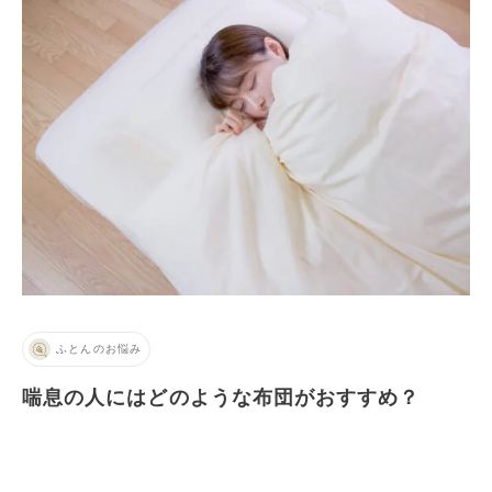
ふとんのお悩み
喘息の人にはどのような布団がおすすめ？