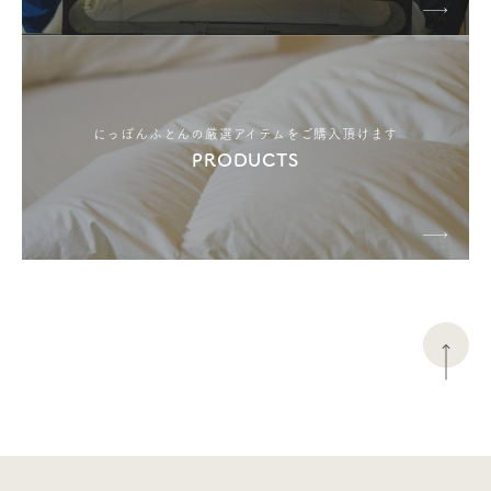
にっぽんふとんの厳選アイテムをご購入頂けます
PRODUCTS