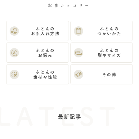
記事カテゴリー
ふとんの
ふとんの
お手入れ方法
つかいかた
ふとんの
ふとんの
お悩み
形やサイズ
ふとんの
その他
素材や性能
最新記事