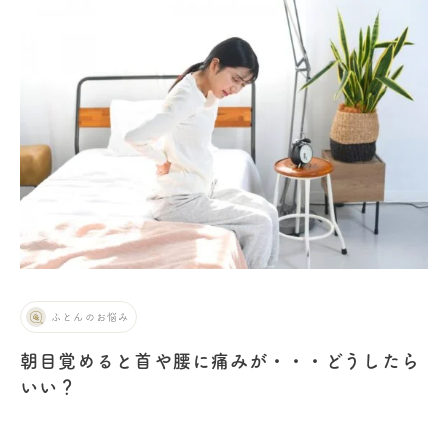
ふとんのお悩み
朝目覚めると首や腰に痛みが・・・どうしたら
いい？