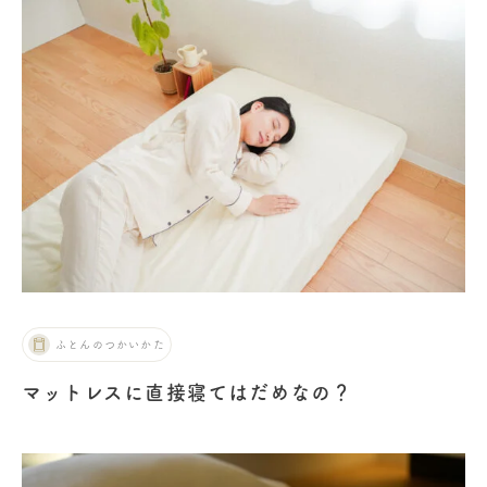
ふとんのつかいかた
マットレスに直接寝てはだめなの？