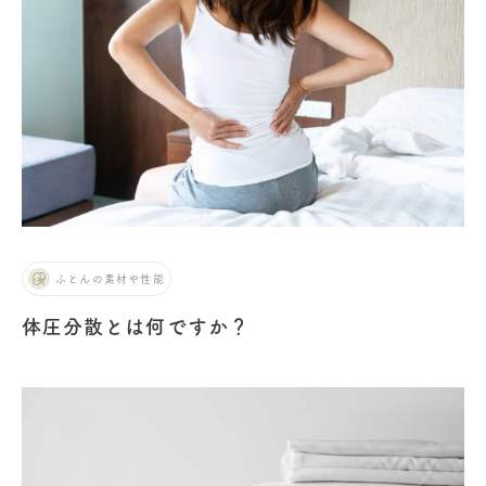
ふとんの素材や性能
体圧分散とは何ですか？