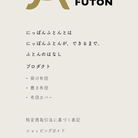
にっぽんふとんとは
にっぽんふとんが、できるまで。
ふとんのはなし
プロダクト
掛け布団
敷き布団
布団カバー
特定商取引法に基づく表記
ショッピングガイド