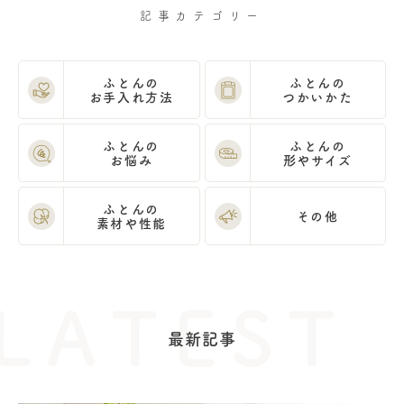
記事カテゴリー
ふとんの
ふとんの
お手入れ方法
つかいかた
ふとんの
ふとんの
お悩み
形やサイズ
ふとんの
その他
素材や性能
最新記事