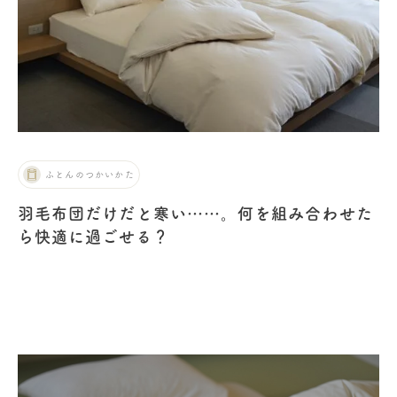
ふとんのつかいかた
羽毛布団だけだと寒い……。何を組み合わせた
ら快適に過ごせる？