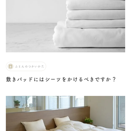
ふとんのつかいかた
敷きパッドにはシーツをかけるべきですか？