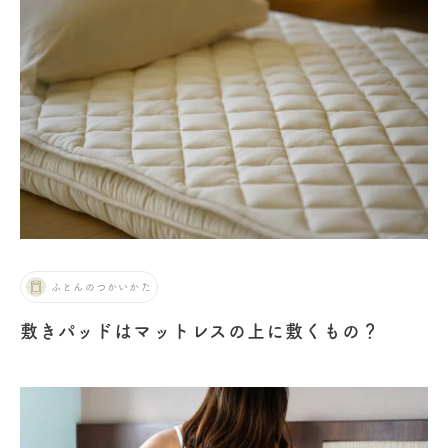
ふとんのつかいかた
敷きパッドはマットレスの上に敷くもの？