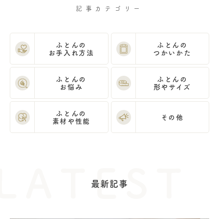
記事カテゴリー
ふとんの
ふとんの
お手入れ方法
つかいかた
ふとんの
ふとんの
お悩み
形やサイズ
ふとんの
その他
素材や性能
最新記事