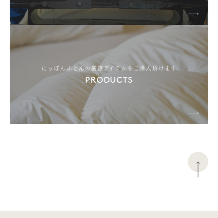
にっぽんふとんの厳選アイテムをご購入頂けます
PRODUCTS