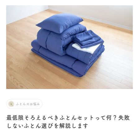
ふとんのお悩み
最低限そろえるべきふとんセットって何？失敗
しないふとん選びを解説します