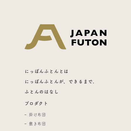
日本ふとん
にっぽんふとんとは
にっぽんふとんが、できるまで。
ふとんのはなし
プロダクト
掛け布団
敷き布団