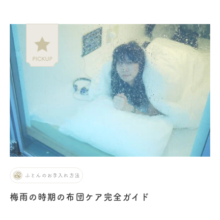
ふとんのお手入れ方法
梅雨の時期の布団ケア完全ガイド