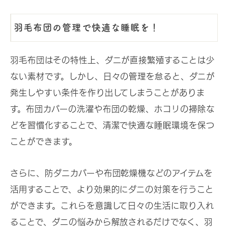
羽毛布団の管理で快適な睡眠を！
羽毛布団はその特性上、ダニが直接繁殖することは少
ない素材です。しかし、日々の管理を怠ると、ダニが
発生しやすい条件を作り出してしまうことがありま
す。布団カバーの洗濯や布団の乾燥、ホコリの掃除な
どを習慣化することで、清潔で快適な睡眠環境を保つ
ことができます。
さらに、防ダニカバーや布団乾燥機などのアイテムを
活用することで、より効果的にダニの対策を行うこと
ができます。これらを意識して日々の生活に取り入れ
ることで、ダニの悩みから解放されるだけでなく、羽