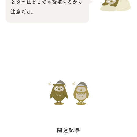
とダニはどこでも繁殖するから
注意だね。
関連記事