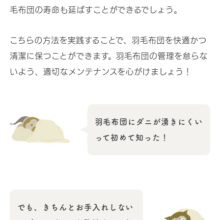
毛布団の寿命も延ばすことができるでしょう。
こちらの方法を実践することで、羽毛布団を快適かつ
清潔に保つことができます。羽毛布団の管理を怠らな
いよう、適切なメンテナンスを心がけましょう！
羽毛布団にダニが湧きにくい
って初めて知った！
でも、きちんとお手入れしない