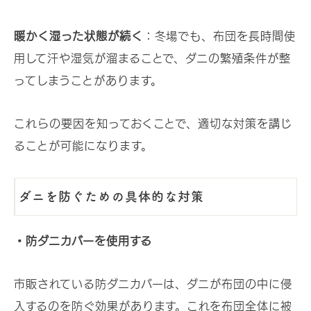
暖かく湿った状態が続く
：冬場でも、布団を長時間使
用して汗や湿気が溜まることで、ダニの繁殖条件が整
ってしまうことがあります。
これらの要因を知っておくことで、適切な対策を講じ
ることが可能になります。
ダニを防ぐための具体的な対策
・防ダニカバーを使用する
市販されている防ダニカバーは、ダニが布団の中に侵
入するのを防ぐ効果があります。これを布団全体に被