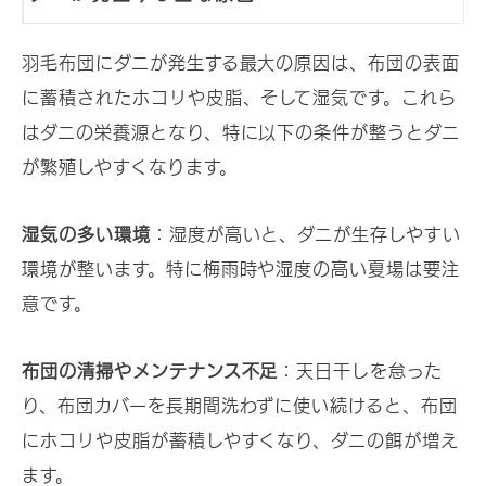
羽毛布団にダニが発生する最大の原因は、布団の表面
に蓄積されたホコリや皮脂、そして湿気です。これら
はダニの栄養源となり、特に以下の条件が整うとダニ
が繁殖しやすくなります。
湿気の多い環境
：湿度が高いと、ダニが生存しやすい
環境が整います。特に梅雨時や湿度の高い夏場は要注
意です。
布団の清掃やメンテナンス不足
：天日干しを怠った
り、布団カバーを長期間洗わずに使い続けると、布団
にホコリや皮脂が蓄積しやすくなり、ダニの餌が増え
ます。