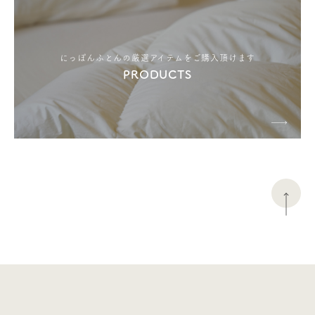
にっぽんふとんの厳選アイテムをご購入頂けます
PRODUCTS