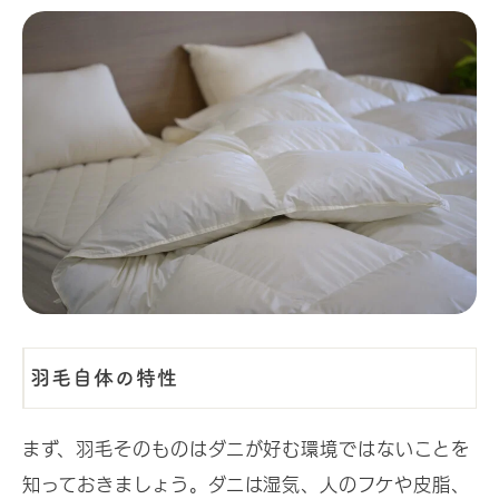
羽毛自体の特性
まず、羽毛そのものはダニが好む環境ではないことを
知っておきましょう。ダニは湿気、人のフケや皮脂、