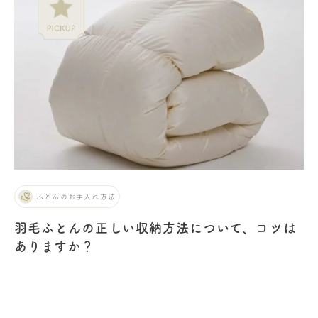
ふとんのお手入れ方法
羽毛ふとんの正しい収納方法について、コツは
ありますか？