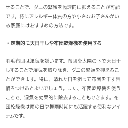
せることで、ダニの繁殖を物理的に抑えることが可能
です。特にアレルギー体質の方や小さなお子さんがい
る家庭にはおすすめの方法です。
・定期的に天日干しや布団乾燥機を使用する
羽毛布団は湿気を嫌います。布団を太陽の下で天日干
しすることで湿気を取り除き、ダニの繁殖を抑えるこ
とができます。特に、晴れた日を狙って布団を干す習
慣をつけるとよいでしょう。また、布団乾燥機を使う
ことで、湿気を効果的に除去することもできます。布
団乾燥機は雨の日や梅雨時期にも活躍する便利なアイ
テムです。