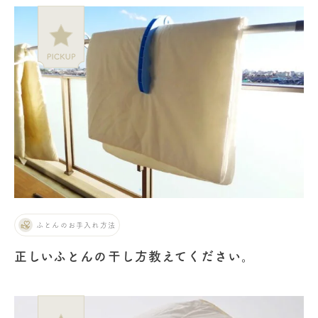
ふとんのお手入れ方法
正しいふとんの干し方教えてください。