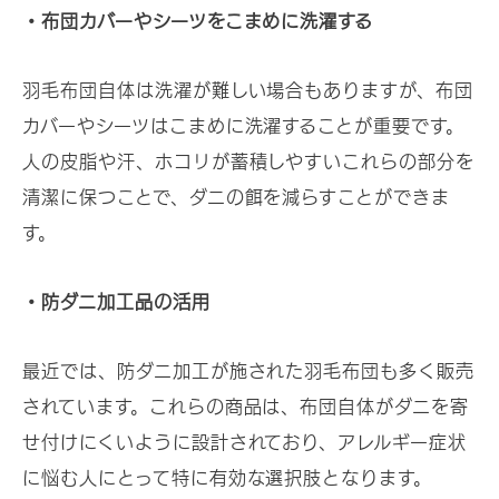
・布団カバーやシーツをこまめに洗濯する
羽毛布団自体は洗濯が難しい場合もありますが、布団
カバーやシーツはこまめに洗濯することが重要です。
人の皮脂や汗、ホコリが蓄積しやすいこれらの部分を
清潔に保つことで、ダニの餌を減らすことができま
す。
・防ダニ加工品の活用
最近では、防ダニ加工が施された羽毛布団も多く販売
されています。これらの商品は、布団自体がダニを寄
せ付けにくいように設計されており、アレルギー症状
に悩む人にとって特に有効な選択肢となります。