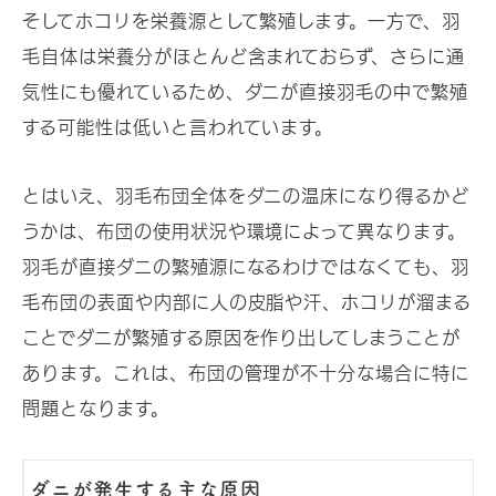
そしてホコリを栄養源として繁殖します。一方で、羽
毛自体は栄養分がほとんど含まれておらず、さらに通
気性にも優れているため、ダニが直接羽毛の中で繁殖
する可能性は低いと言われています。
とはいえ、羽毛布団全体をダニの温床になり得るかど
うかは、布団の使用状況や環境によって異なります。
羽毛が直接ダニの繁殖源になるわけではなくても、羽
毛布団の表面や内部に人の皮脂や汗、ホコリが溜まる
ことでダニが繁殖する原因を作り出してしまうことが
あります。これは、布団の管理が不十分な場合に特に
問題となります。
ダニが発生する主な原因