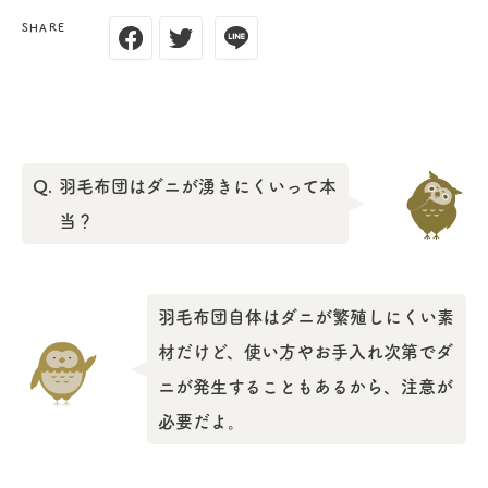
SHARE
Q.
羽毛布団はダニが湧きにくいって本
当？
羽毛布団自体はダニが繁殖しにくい素
材だけど、使い方やお手入れ次第でダ
ニが発生することもあるから、注意が
必要だよ。