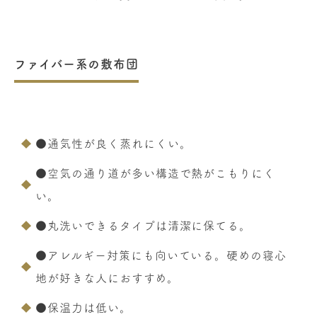
ファイバー系の敷布団
●通気性が良く蒸れにくい。
●空気の通り道が多い構造で熱がこもりにく
い。
●丸洗いできるタイプは清潔に保てる。
●アレルギー対策にも向いている。硬めの寝心
地が好きな人におすすめ。
●保温力は低い。