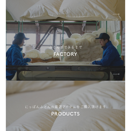
ふとんができるまで
FACTORY
にっぽんふとんの厳選アイテムをご購入頂けます
PRODUCTS