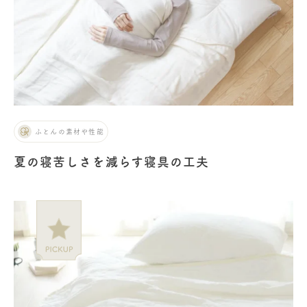
ふとんの素材や性能
夏の寝苦しさを減らす寝具の工夫