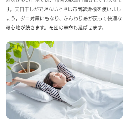
す。天日干しができないときは布団乾燥機を使いまし
ょう。ダニ対策にもなり、ふんわり感が戻って快適な
寝心地が続きます。布団の寿命も延ばせます。