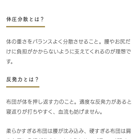
体圧分散
とは？
体の重さをバランスよく分散させること。腰やお尻だ
けに負担がかからないように支えてくれるのが理想で
す。
反発力
とは？
布団が体を押し返す力のこと。適度な反発力があると
寝返りが打ちやすく、血流も妨げません。
柔らかすぎる布団は腰が沈み込み、硬すぎる布団は肩