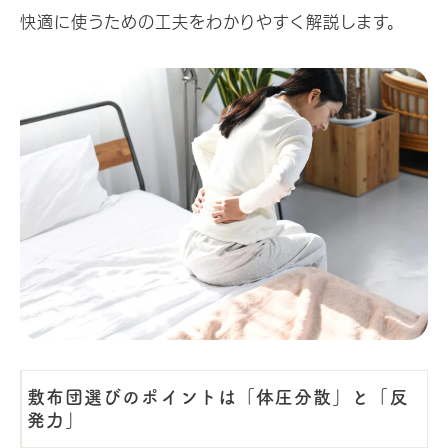
快適に使うための工夫をわかりやすく解説します。
敷布団選びのポイントは「体圧分散」と「反
発力」