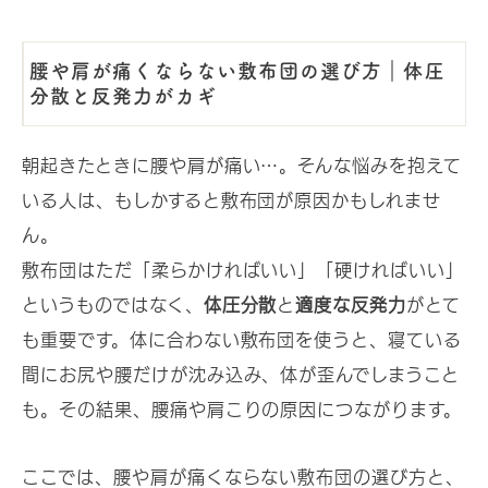
腰や肩が痛くならない敷布団の選び方｜体圧
分散と反発力がカギ
朝起きたときに腰や肩が痛い…。そんな悩みを抱えて
いる人は、もしかすると敷布団が原因かもしれませ
ん。
敷布団はただ「柔らかければいい」「硬ければいい」
というものではなく、
体圧分散
と
適度な反発力
がとて
も重要です。体に合わない敷布団を使うと、寝ている
間にお尻や腰だけが沈み込み、体が歪んでしまうこと
も。その結果、腰痛や肩こりの原因につながります。
ここでは、腰や肩が痛くならない敷布団の選び方と、