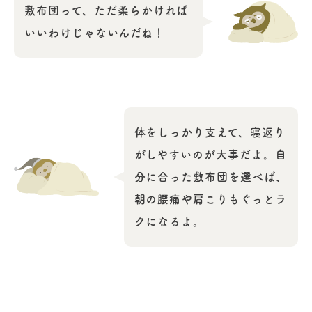
敷布団って、ただ柔らかければ
いいわけじゃないんだね！
体をしっかり支えて、寝返り
がしやすいのが大事だよ。自
分に合った敷布団を選べば、
朝の腰痛や肩こりもぐっとラ
クになるよ。