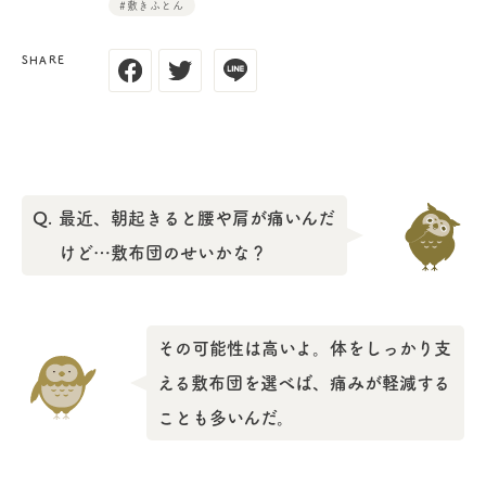
#敷きふとん
SHARE
Q.
最近、朝起きると腰や肩が痛いんだ
けど…敷布団のせいかな？
その可能性は高いよ。体をしっかり支
える敷布団を選べば、痛みが軽減する
ことも多いんだ。