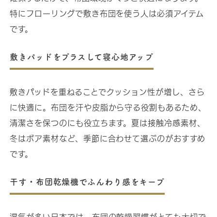
特にフローリングで敷き布団を使う人は必須アイテム
です。
敷きパッドをプラスして寝心地アップ
敷きパッドを重ねることでクッション性が増し、さら
に快適に。布団を汗や皮脂から守る役割もあるため、
清潔さを保つのにも役立ちます。夏は接触冷感素材、
冬はボア素材など、季節に合わせて選ぶのがおすすめ
です。
干す・布団乾燥機でふんわり感をキープ
湿気が多い日本では、布団の乾燥習慣がとても大切で