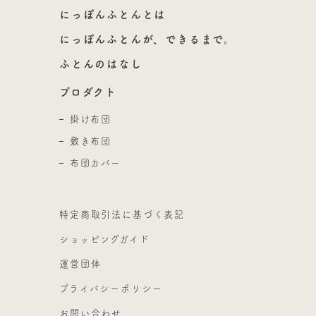
にっぽんふとんとは
にっぽんふとんが、できるまで。
ふとんのはなし
プロダクト
掛け布団
敷き布団
布団カバー
特定商取引法に基づく表記
ショッピングガイド
運営団体
プライバシーポリシー
お問い合わせ