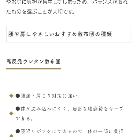
やお尻に負担が集中してしまうため、バランスが取れ
たものを選ぶことが大切です。
腰や肩にやさしいおすすめ敷布団の種類
高反発ウレタン敷布団
●腰痛・肩こり対策に強い。
●体が沈み込みにくく、自然な寝姿勢をキープ
できる。
●寝返りがラクにできるので、体の一部に負担