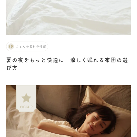
ふとんの素材や性能
夏の夜をもっと快適に！涼しく眠れる布団の選
び方