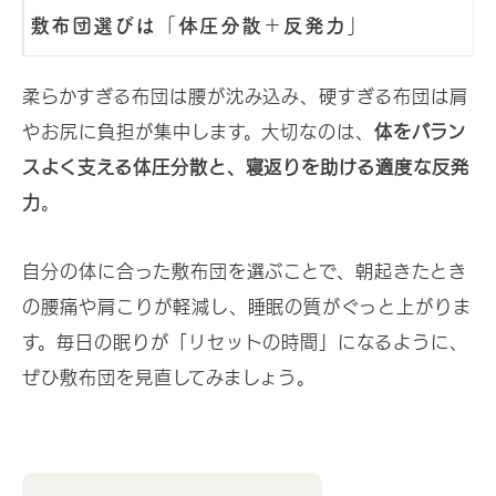
敷布団選びは「体圧分散＋反発力」
柔らかすぎる布団は腰が沈み込み、硬すぎる布団は肩
やお尻に負担が集中します。大切なのは、
体をバラン
スよく支える体圧分散と、寝返りを助ける適度な反発
力
。
自分の体に合った敷布団を選ぶことで、朝起きたとき
の腰痛や肩こりが軽減し、睡眠の質がぐっと上がりま
す。毎日の眠りが「リセットの時間」になるように、
ぜひ敷布団を見直してみましょう。